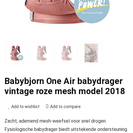
Babybjorn One Air babydrager
vintage roze mesh model 2018
Add to wishlist
Add to compare
Zacht, ademend mesh-weefsel voor snel drogen.
Fysiologische babydrager biedt uitstekende ondersteuning.