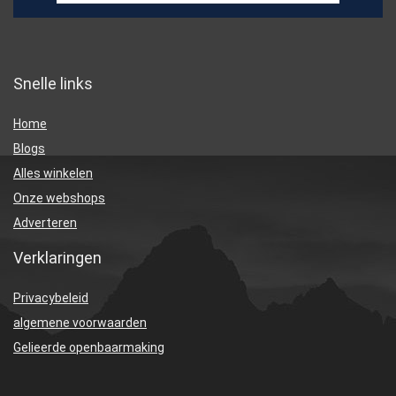
Snelle links
Home
Blogs
Alles winkelen
Onze webshops
Adverteren
Verklaringen
Privacybeleid
algemene voorwaarden
Gelieerde openbaarmaking