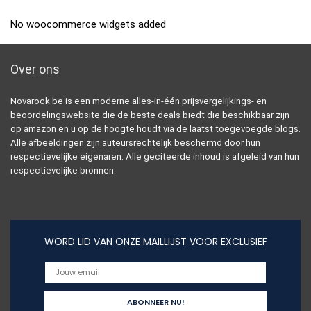
No woocommerce widgets added
Over ons
Novarock.be is een moderne alles-in-één prijsvergelijkings- en
beoordelingswebsite die de beste deals biedt die beschikbaar zijn
op amazon en u op de hoogte houdt via de laatst toegevoegde blogs.
Alle afbeeldingen zijn auteursrechtelijk beschermd door hun
respectievelijke eigenaren. Alle geciteerde inhoud is afgeleid van hun
respectievelijke bronnen.
WORD LID VAN ONZE MAILLIJST VOOR EXCLUSIEF