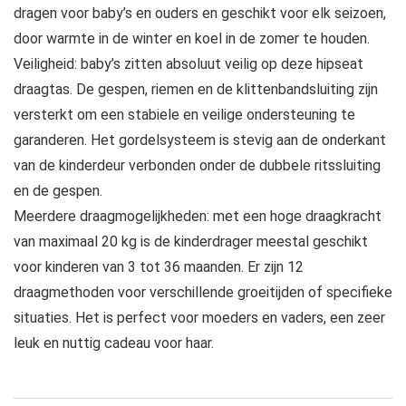
dragen voor baby’s en ouders en geschikt voor elk seizoen,
door warmte in de winter en koel in de zomer te houden.
Veiligheid: baby’s zitten absoluut veilig op deze hipseat
draagtas. De gespen, riemen en de klittenbandsluiting zijn
versterkt om een stabiele en veilige ondersteuning te
garanderen. Het gordelsysteem is stevig aan de onderkant
van de kinderdeur verbonden onder de dubbele ritssluiting
en de gespen.
Meerdere draagmogelijkheden: met een hoge draagkracht
van maximaal 20 kg is de kinderdrager meestal geschikt
voor kinderen van 3 tot 36 maanden. Er zijn 12
draagmethoden voor verschillende groeitijden of specifieke
situaties. Het is perfect voor moeders en vaders, een zeer
leuk en nuttig cadeau voor haar.