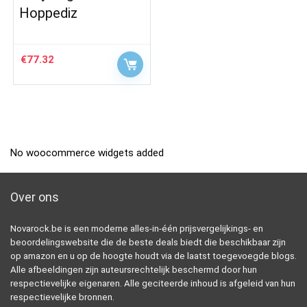
Hoppediz
€
77.32
No woocommerce widgets added
Over ons
Novarock.be is een moderne alles-in-één prijsvergelijkings- en
beoordelingswebsite die de beste deals biedt die beschikbaar zijn
op amazon en u op de hoogte houdt via de laatst toegevoegde blogs.
Alle afbeeldingen zijn auteursrechtelijk beschermd door hun
respectievelijke eigenaren. Alle geciteerde inhoud is afgeleid van hun
respectievelijke bronnen.