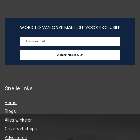
WORD LID VAN ONZE MAILLIJST VOOR EXCLUSIEF
Snelle links
Home
Blogs
Alles winkelen
Onze webshops
Adverteren