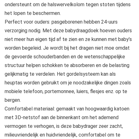
ondersteunt om de halswervelkolom tegen stoten tijdens
het lopen te beschermen.
Perfect voor ouders: pasgeborenen hebben 24-uurs
verzorging nodig. Met deze babydraagdoek hoeven ouders
niet meer hun eigen tijd af te zien en ze kunnen met baby’s
worden begeleid. Je wordt bij het dragen niet moe omdat
de gevoerde schouderbanden en de wetenschappelijke
structuur helpen schokken te absorberen en de belasting
gelijkmatig te verdelen. Het gordelsysteem kan als
heuptas worden gebruikt om je noodzakelijke dingen zoals
mobiele telefoon, portemonnee, luiers, flesjes enz. op te
bergen.
Comfortabel materiaal: gemaakt van hoogwaardig katoen
met 3D-netstof aan de binnenkant om het ademend
vermogen te verhogen, is deze babydrager zeer zacht,
milieuvriendelijk en huidvriendelijk, comfortabel om te