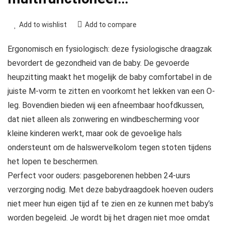
Add to wishlist
Add to compare
Ergonomisch en fysiologisch: deze fysiologische draagzak
bevordert de gezondheid van de baby. De gevoerde
heupzitting maakt het mogelijk de baby comfortabel in de
juiste M-vorm te zitten en voorkomt het lekken van een O-
leg. Bovendien bieden wij een afneembaar hoofdkussen,
dat niet alleen als zonwering en windbescherming voor
kleine kinderen werkt, maar ook de gevoelige hals
ondersteunt om de halswervelkolom tegen stoten tijdens
het lopen te beschermen.
Perfect voor ouders: pasgeborenen hebben 24-uurs
verzorging nodig. Met deze babydraagdoek hoeven ouders
niet meer hun eigen tijd af te zien en ze kunnen met baby’s
worden begeleid. Je wordt bij het dragen niet moe omdat