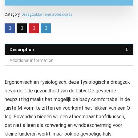
Category:
Draagzakken and accessoires
Description
Additional information
Ergonomisch en fysiologisch: deze fysiologische draagzak
bevordert de gezondheid van de baby. De gevoerde
heupzitting maakt het mogelijk de baby comfortabel in de
juiste M-vorm te zitten en voorkomt het lekken van een O-
leg. Bovendien bieden wij een afneembaar hoofdkussen,
dat niet alleen als zonwering en windbescherming voor
kleine kinderen werkt, maar ook de gevoelige hals