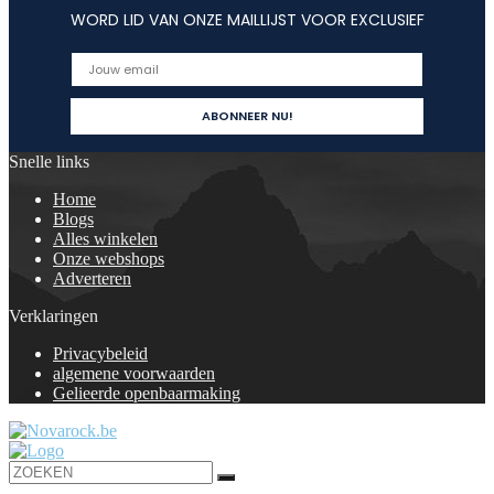
WORD LID VAN ONZE MAILLIJST VOOR EXCLUSIEF
Snelle links
Home
Blogs
Alles winkelen
Onze webshops
Adverteren
Verklaringen
Privacybeleid
algemene voorwaarden
Gelieerde openbaarmaking