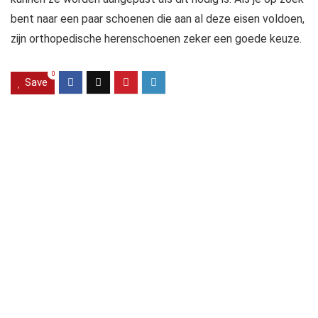
bent naar een paar schoenen die aan al deze eisen voldoen,
zijn orthopedische herenschoenen zeker een goede keuze.
0
Save