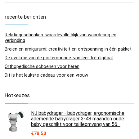
recente berichten
Relatiegeschenken: waardevolle blijk van waardering en
verbinding
Breien en amigurumi: creativiteit en ontspanning in één pakket
De evolutie van de portemonnee: van leer tot digitaal
Orthopedische schoenen voor heren
Dit is het leukste cadeau voor een vrouw
Hotkeuzes
NJ babydrager - babydrager, ergonomische
ademende babydrager 3-48 maanden oude
baby geschikt voor tailleomvang van 56…
€
78.50