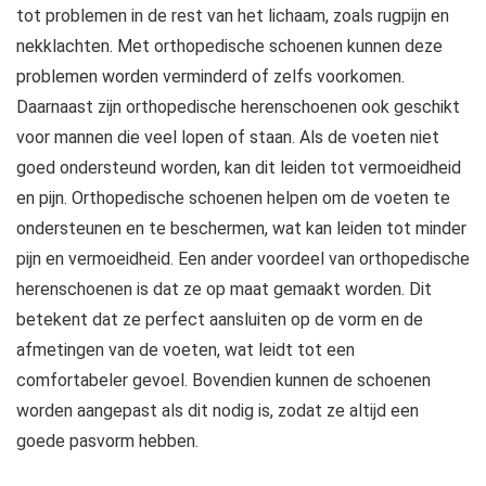
tot problemen in de rest van het lichaam, zoals rugpijn en
nekklachten. Met orthopedische schoenen kunnen deze
problemen worden verminderd of zelfs voorkomen.
Daarnaast zijn orthopedische herenschoenen ook geschikt
voor mannen die veel lopen of staan. Als de voeten niet
goed ondersteund worden, kan dit leiden tot vermoeidheid
en pijn. Orthopedische schoenen helpen om de voeten te
ondersteunen en te beschermen, wat kan leiden tot minder
pijn en vermoeidheid. Een ander voordeel van orthopedische
herenschoenen is dat ze op maat gemaakt worden. Dit
betekent dat ze perfect aansluiten op de vorm en de
afmetingen van de voeten, wat leidt tot een
comfortabeler gevoel. Bovendien kunnen de schoenen
worden aangepast als dit nodig is, zodat ze altijd een
goede pasvorm hebben.