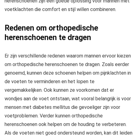
herenschoenen zijn een goede oplossing voor mannen met
voetklachten die comfort en stijl willen combineren.
Redenen om orthopedische
herenschoenen te dragen
Er zijn verschillende redenen waarom mannen ervoor kiezen
om orthopedische herenschoenen te dragen. Zoals eerder
genoemd, kunnen deze schoenen helpen om pijnklachten in
de voeten te verminderen en het lopen te
vergemakkelijken. Ook kunnen ze voorkomen dat er
wondjes aan de voet ontstaan, wat vooral belangrijk is voor
mensen met diabetes mellitus die gevoeliger zijn voor
voetproblemen. Verder kunnen orthopedische
herenschoenen ook helpen om de houding te verbeteren.
Als de voeten niet goed ondersteund worden, kan dit leiden