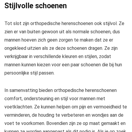
Stijlvolle schoenen
Tot slot zijn orthopedische herenschoenen ook stijlvol. Ze
zien er van buiten gewoon uit als normale schoenen, dus
mannen hoeven zich geen zorgen te maken dat ze er
ongekleed uitzien als ze deze schoenen dragen. Ze zijn
verkrijgbaar in verschillende kleuren en stijlen, zodat
mannen kunnen kiezen voor een paar schoenen die bij hun
persoonlijke stijl passen.
In samenvatting bieden orthopedische herenschoenen
comfort, ondersteuning en stijl voor mannen met
voetklachten. Ze kunnen helpen om pijn en vermoeidheid te
verminderen, de houding te verbeteren en wondjes aan de
voet te voorkomen. Bovendien zijn ze op maat gemaakt en
kunnen ze worden aangepast als dit nodig is. Als je op zoek