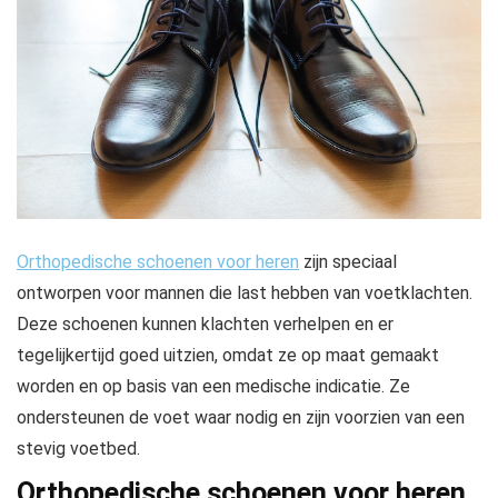
Orthopedische schoenen voor heren
zijn speciaal
ontworpen voor mannen die last hebben van voetklachten.
Deze schoenen kunnen klachten verhelpen en er
tegelijkertijd goed uitzien, omdat ze op maat gemaakt
worden en op basis van een medische indicatie. Ze
ondersteunen de voet waar nodig en zijn voorzien van een
stevig voetbed.
Orthopedische schoenen voor heren