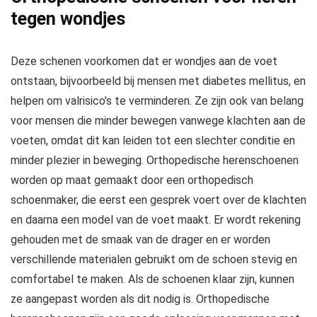
tegen wondjes
Deze schenen voorkomen dat er wondjes aan de voet
ontstaan, bijvoorbeeld bij mensen met diabetes mellitus, en
helpen om valrisico’s te verminderen. Ze zijn ook van belang
voor mensen die minder bewegen vanwege klachten aan de
voeten, omdat dit kan leiden tot een slechter conditie en
minder plezier in beweging. Orthopedische herenschoenen
worden op maat gemaakt door een orthopedisch
schoenmaker, die eerst een gesprek voert over de klachten
en daarna een model van de voet maakt. Er wordt rekening
gehouden met de smaak van de drager en er worden
verschillende materialen gebruikt om de schoen stevig en
comfortabel te maken. Als de schoenen klaar zijn, kunnen
ze aangepast worden als dit nodig is. Orthopedische