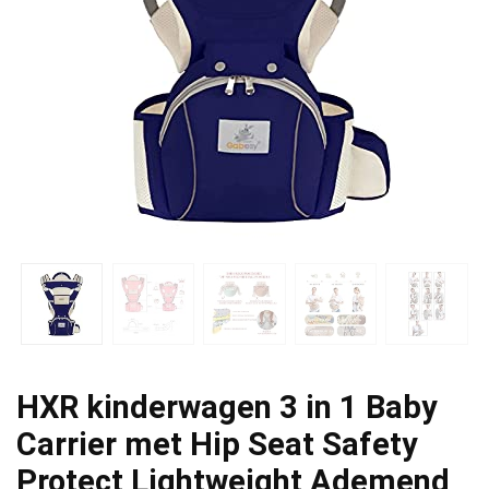
HXR kinderwagen 3 in 1 Baby
Carrier met Hip Seat Safety
Protect Lightweight Ademend