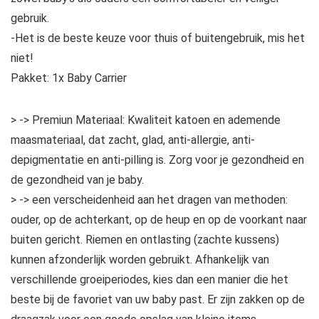
gebruik.
-Het is de beste keuze voor thuis of buitengebruik, mis het
niet!
Pakket: 1x Baby Carrier
> -> Premiun Materiaal: Kwaliteit katoen en ademende
maasmateriaal, dat zacht, glad, anti-allergie, anti-
depigmentatie en anti-pilling is. Zorg voor je gezondheid en
de gezondheid van je baby.
> -> een verscheidenheid aan het dragen van methoden:
ouder, op de achterkant, op de heup en op de voorkant naar
buiten gericht. Riemen en ontlasting (zachte kussens)
kunnen afzonderlijk worden gebruikt. Afhankelijk van
verschillende groeiperiodes, kies dan een manier die het
beste bij de favoriet van uw baby past. Er zijn zakken op de