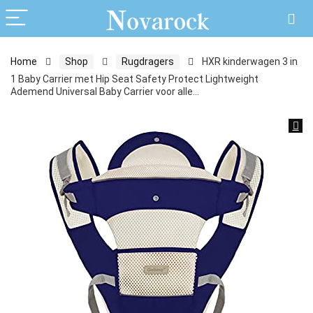
Home
Shop
Rugdragers
HXR kinderwagen 3 in
1 Baby Carrier met Hip Seat Safety Protect Lightweight
Ademend Universal Baby Carrier voor alle…