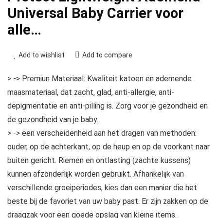
Universal Baby Carrier voor
alle…
Add to wishlist
Add to compare
> -> Premiun Materiaal: Kwaliteit katoen en ademende
maasmateriaal, dat zacht, glad, anti-allergie, anti-
depigmentatie en anti-pilling is. Zorg voor je gezondheid en
de gezondheid van je baby.
> -> een verscheidenheid aan het dragen van methoden:
ouder, op de achterkant, op de heup en op de voorkant naar
buiten gericht. Riemen en ontlasting (zachte kussens)
kunnen afzonderlijk worden gebruikt. Afhankelijk van
verschillende groeiperiodes, kies dan een manier die het
beste bij de favoriet van uw baby past. Er zijn zakken op de
draagzak voor een goede opslag van kleine items.