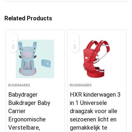
Related Products
RUGDRAGERS
RUGDRAGERS
Babydrager
HXR kinderwagen 3
Buikdrager Baby
in 1 Universele
Carrier
draagzak voor alle
Ergonomische
seizoenen licht en
Verstelbare,
gemakkelijk te