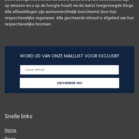
op amazon en u op de hoogte houdt via de laatst toegevoegde blogs.
Alle afbeeldingen zijn auteursrechtelijk beschermd door hun
respectievelijke eigenaren. Alle geciteerde inhoud is afgeleid van hun
respectievelijke bronnen.
WORD LID VAN ONZE MAILLIJST VOOR EXCLUSIEF
Snelle links
Home
Blogs