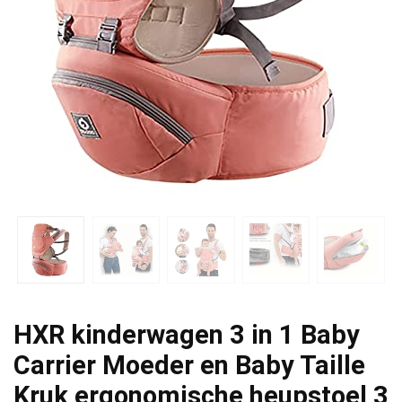
HXR kinderwagen 3 in 1 Baby
Carrier Moeder en Baby Taille
Kruk ergonomische heupstoel 3