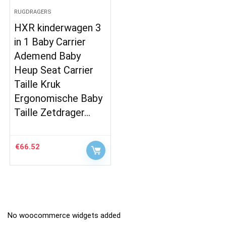
RUGDRAGERS
HXR kinderwagen 3
in 1 Baby Carrier
Ademend Baby
Heup Seat Carrier
Taille Kruk
Ergonomische Baby
Taille Zetdrager…
€
66.52
No woocommerce widgets added