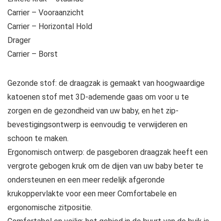
Carrier – Vooraanzicht
Carrier – Horizontal Hold
Drager
Carrier – Borst
Gezonde stof: de draagzak is gemaakt van hoogwaardige
katoenen stof met 3D-ademende gaas om voor u te
zorgen en de gezondheid van uw baby, en het zip-
bevestigingsontwerp is eenvoudig te verwijderen en
schoon te maken.
Ergonomisch ontwerp: de pasgeboren draagzak heeft een
vergrote gebogen kruk om de dijen van uw baby beter te
ondersteunen en een meer redelijk afgeronde
krukoppervlakte voor een meer Comfortabele en
ergonomische zitpositie.