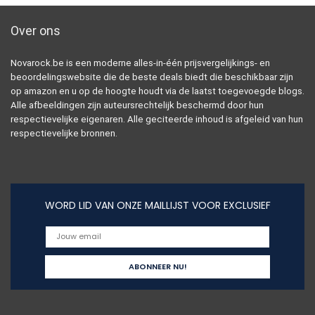
Over ons
Novarock.be is een moderne alles-in-één prijsvergelijkings- en
beoordelingswebsite die de beste deals biedt die beschikbaar zijn
op amazon en u op de hoogte houdt via de laatst toegevoegde blogs.
Alle afbeeldingen zijn auteursrechtelijk beschermd door hun
respectievelijke eigenaren. Alle geciteerde inhoud is afgeleid van hun
respectievelijke bronnen.
WORD LID VAN ONZE MAILLIJST VOOR EXCLUSIEF