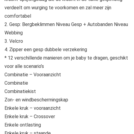
verdeelt om wurging te voorkomen en zal meer zijn
comfortabel
2. Gesp: Bergbeklimmen Niveau Gesp + Autobanden Niveau
Webbing
3. Velcro
4. Zipper een gesp dubbele verzekering
* 12 verschillende manieren om je baby te dragen, geschikt
voor alle scenario’s
Combinatie – Vooraanzicht
Combinatie
Combinatiekist
Zon- en windbeschermingskap
Enkele kruk – vooraanzicht
Enkele kruk – Crossover
Enkele ontlasting
Enkele kruk – staande