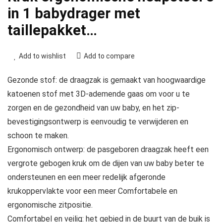
in 1 babydrager met
taillepakket…
Add to wishlist
Add to compare
Gezonde stof: de draagzak is gemaakt van hoogwaardige
katoenen stof met 3D-ademende gaas om voor u te
zorgen en de gezondheid van uw baby, en het zip-
bevestigingsontwerp is eenvoudig te verwijderen en
schoon te maken.
Ergonomisch ontwerp: de pasgeboren draagzak heeft een
vergrote gebogen kruk om de dijen van uw baby beter te
ondersteunen en een meer redelijk afgeronde
krukoppervlakte voor een meer Comfortabele en
ergonomische zitpositie.
Comfortabel en veilig: het gebied in de buurt van de buik is