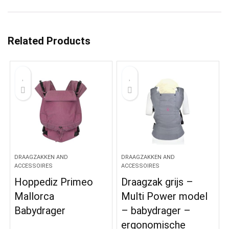
Related Products
DRAAGZAKKEN AND
DRAAGZAKKEN AND
ACCESSOIRES
ACCESSOIRES
Hoppediz Primeo
Draagzak grijs –
Mallorca
Multi Power model
Babydrager
– babydrager –
ergonomische