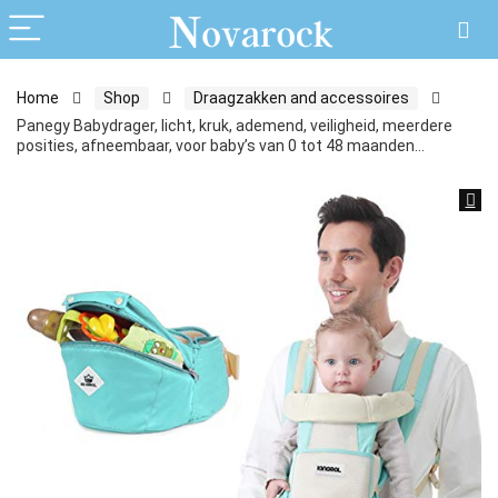
Home
Shop
Draagzakken and accessoires
Panegy Babydrager, licht, kruk, ademend, veiligheid, meerdere
posities, afneembaar, voor baby’s van 0 tot 48 maanden…