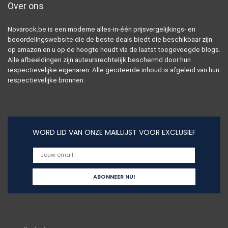
Over ons
Novarock.be is een moderne alles-in-één prijsvergelijkings- en
beoordelingswebsite die de beste deals biedt die beschikbaar zijn
op amazon en u op de hoogte houdt via de laatst toegevoegde blogs.
Alle afbeeldingen zijn auteursrechtelijk beschermd door hun
respectievelijke eigenaren. Alle geciteerde inhoud is afgeleid van hun
respectievelijke bronnen.
WORD LID VAN ONZE MAILLIJST VOOR EXCLUSIEF