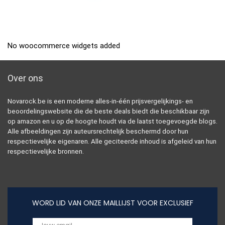
No woocommerce widgets added
Over ons
Novarock.be is een moderne alles-in-één prijsvergelijkings- en
beoordelingswebsite die de beste deals biedt die beschikbaar zijn
op amazon en u op de hoogte houdt via de laatst toegevoegde blogs.
Alle afbeeldingen zijn auteursrechtelijk beschermd door hun
respectievelijke eigenaren. Alle geciteerde inhoud is afgeleid van hun
respectievelijke bronnen.
WORD LID VAN ONZE MAILLIJST VOOR EXCLUSIEF