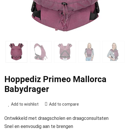
Hoppediz Primeo Mallorca
Babydrager
Add to wishlist
Add to compare
Ontwikkeld met draagscholen en draagconsultaten
Snel en eenvoudig aan te brengen