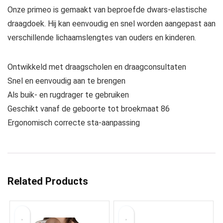
Onze primeo is gemaakt van beproefde dwars-elastische
draagdoek. Hij kan eenvoudig en snel worden aangepast aan
verschillende lichaamslengtes van ouders en kinderen.
Ontwikkeld met draagscholen en draagconsultaten
Snel en eenvoudig aan te brengen
Als buik- en rugdrager te gebruiken
Geschikt vanaf de geboorte tot broekmaat 86
Ergonomisch correcte sta-aanpassing
Related Products