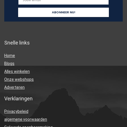
Snelle links
Home
Blogs
Alles winkelen
Onze webshops
Adverteren
Verklaringen
Privacybeleid
algemene voorwaarden