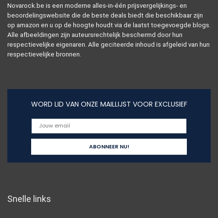
Novarock.be is een moderne alles-in-één prijsvergelijkings- en
beoordelingswebsite die de beste deals biedt die beschikbaar zijn
op amazon en u op de hoogte houdt via de laatst toegevoegde blogs.
Alle afbeeldingen zijn auteursrechtelijk beschermd door hun
respectievelijke eigenaren. Alle geciteerde inhoud is afgeleid van hun
respectievelijke bronnen.
WORD LID VAN ONZE MAILLIJST VOOR EXCLUSIEF
Snelle links