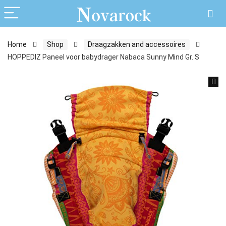
Home
Shop
Draagzakken and accessoires
HOPPEDIZ Paneel voor babydrager Nabaca Sunny Mind Gr. S