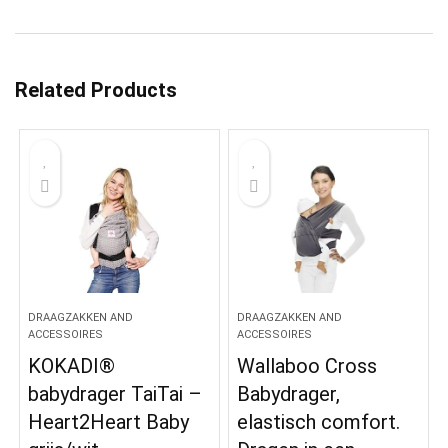
Related Products
DRAAGZAKKEN AND
DRAAGZAKKEN AND
ACCESSOIRES
ACCESSOIRES
KOKADI®
Wallaboo Cross
babydrager TaiTai –
Babydrager,
Heart2Heart Baby
elastisch comfort.