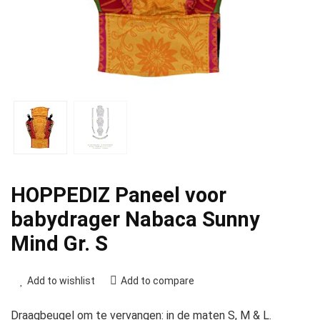
HOPPEDIZ Paneel voor
babydrager Nabaca Sunny
Mind Gr. S
Add to wishlist
Add to compare
Draagbeugel om te vervangen: in de maten S, M & L.