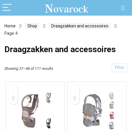
Home
Shop
Draagzakken and accessoires
Page 4
Draagzakken and accessoires
Filter
Showing 37–48 of 111 results