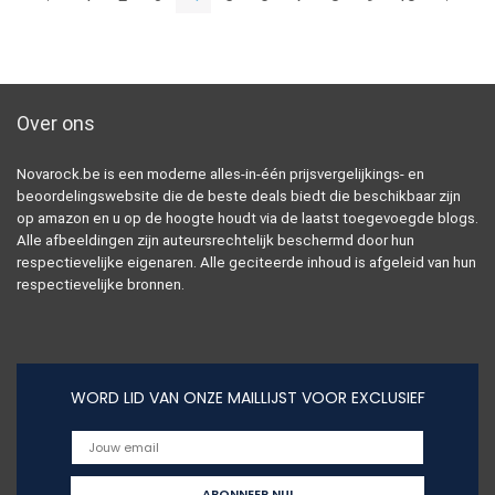
Over ons
Novarock.be is een moderne alles-in-één prijsvergelijkings- en
beoordelingswebsite die de beste deals biedt die beschikbaar zijn
op amazon en u op de hoogte houdt via de laatst toegevoegde blogs.
Alle afbeeldingen zijn auteursrechtelijk beschermd door hun
respectievelijke eigenaren. Alle geciteerde inhoud is afgeleid van hun
respectievelijke bronnen.
WORD LID VAN ONZE MAILLIJST VOOR EXCLUSIEF