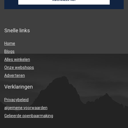
Snelle links
Home
Blogs
Alles winkelen
Onze webshops
Adverteren
Verklaringen
Privacybeleid
algemene voorwaarden
Gelieerde openbaarmaking