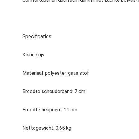
Specificaties:
Kleur: grijs
Materiaal: polyester, gaas stof
Breedte schouderband: 7 cm
Breedte heupriem: 11 cm
Nettogewicht: 0,65 kg