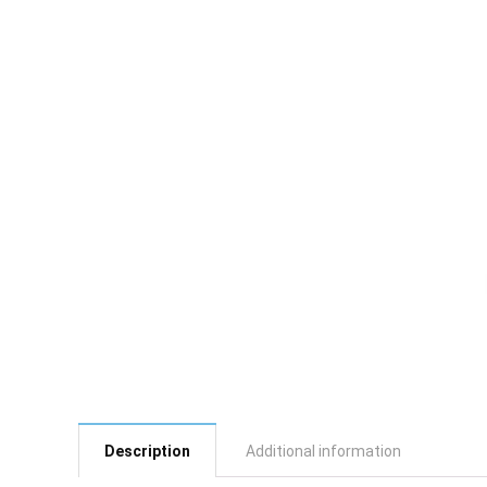
Description
Additional information