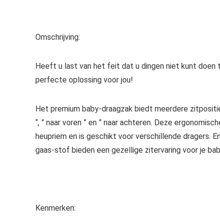
Omschrijving:
Heeft u last van het feit dat u dingen niet kunt doen 
perfecte oplossing voor jou!
Het premium baby-draagzak biedt meerdere zitpositie
“, ” naar voren ” en ” naar achteren. Deze ergonomi
heupriem en is geschikt voor verschillende dragers.
gaas-stof bieden een gezellige zitervaring voor je bab
Kenmerken: