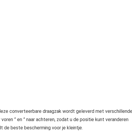
eze converteerbare draagzak wordt geleverd met verschillend
 voren ” en ” naar achteren, zodat u de positie kunt veranderen
t de beste bescherming voor je kleintje.