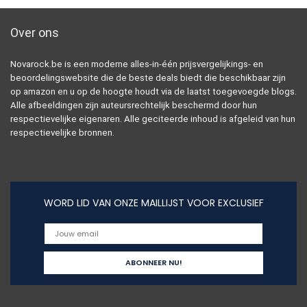
Over ons
Novarock.be is een moderne alles-in-één prijsvergelijkings- en
beoordelingswebsite die de beste deals biedt die beschikbaar zijn
op amazon en u op de hoogte houdt via de laatst toegevoegde blogs.
Alle afbeeldingen zijn auteursrechtelijk beschermd door hun
respectievelijke eigenaren. Alle geciteerde inhoud is afgeleid van hun
respectievelijke bronnen.
WORD LID VAN ONZE MAILLIJST VOOR EXCLUSIEF