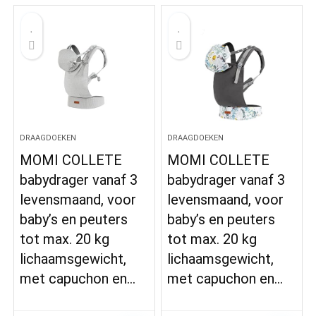
DRAAGDOEKEN
DRAAGDOEKEN
MOMI COLLETE
MOMI COLLETE
babydrager vanaf 3
babydrager vanaf 3
levensmaand, voor
levensmaand, voor
baby’s en peuters
baby’s en peuters
tot max. 20 kg
tot max. 20 kg
lichaamsgewicht,
lichaamsgewicht,
met capuchon en…
met capuchon en…