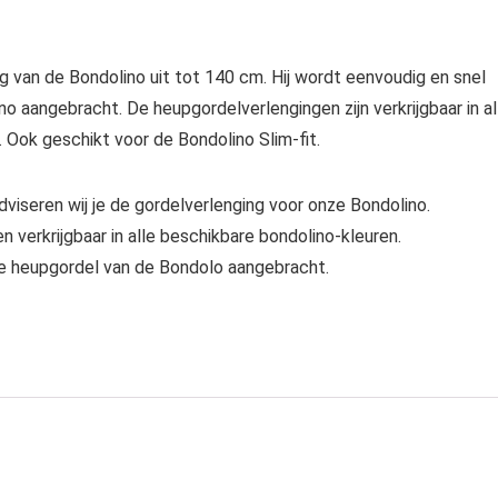
 van de Bondolino uit tot 140 cm. Hij wordt eenvoudig en snel
 aangebracht. De heupgordelverlengingen zijn verkrijgbaar in al
Ook geschikt voor de Bondolino Slim-fit.
iseren wij je de gordelverlenging voor onze Bondolino.
 verkrijgbaar in alle beschikbare bondolino-kleuren.
de heupgordel van de Bondolo aangebracht.