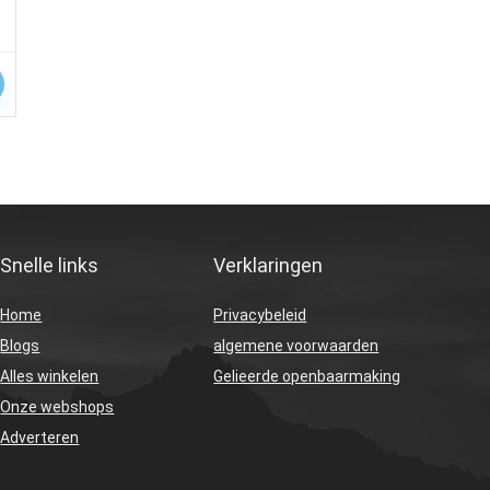
Snelle links
Verklaringen
Home
Privacybeleid
Blogs
algemene voorwaarden
Alles winkelen
Gelieerde openbaarmaking
Onze webshops
Adverteren