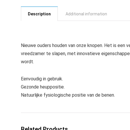
Description
Additional information
Nieuwe ouders houden van onze knopen. Het is een vei
vreedzamer te slapen, met innovatieve eigenschappe
wordt.
Eenvoudig in gebruik.
Gezonde heuppositie.
Natuurlijke fysiologische positie van de benen.
Related Products