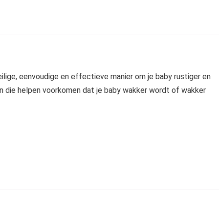
lige, eenvoudige en effectieve manier om je baby rustiger en
n die helpen voorkomen dat je baby wakker wordt of wakker