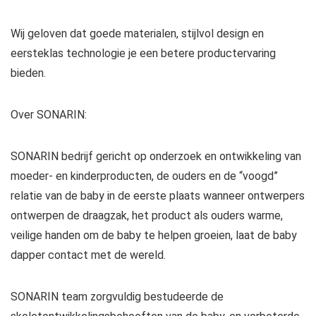
Wij geloven dat goede materialen, stijlvol design en
eersteklas technologie je een betere productervaring
bieden.
Over SONARIN:
SONARIN bedrijf gericht op onderzoek en ontwikkeling van
moeder- en kinderproducten, de ouders en de “voogd”
relatie van de baby in de eerste plaats wanneer ontwerpers
ontwerpen de draagzak, het product als ouders warme,
veilige handen om de baby te helpen groeien, laat de baby
dapper contact met de wereld.
SONARIN team zorgvuldig bestudeerde de