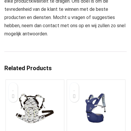
elke productkwaliteit te dragen. Ons doel is om de
tevredenheid van de klant te winnen met de beste
producten en diensten. Mocht u vragen of suggesties
hebben, neem dan contact met ons op en wij zullen zo snel
mogelijk antwoorden.
Related Products