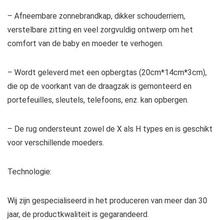
– Afneembare zonnebrandkap, dikker schouderriem,
verstelbare zitting en veel zorgvuldig ontwerp om het
comfort van de baby en moeder te verhogen.
– Wordt geleverd met een opbergtas (20cm*14cm*3cm),
die op de voorkant van de draagzak is gemonteerd en
portefeuilles, sleutels, telefoons, enz. kan opbergen.
– De rug ondersteunt zowel de X als H types en is geschikt
voor verschillende moeders.
Technologie:
Wij zijn gespecialiseerd in het produceren van meer dan 30
jaar, de productkwaliteit is gegarandeerd.