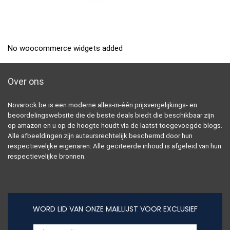
No woocommerce widgets added
Over ons
Novarock.be is een moderne alles-in-één prijsvergelijkings- en
beoordelingswebsite die de beste deals biedt die beschikbaar zijn
op amazon en u op de hoogte houdt via de laatst toegevoegde blogs.
Alle afbeeldingen zijn auteursrechtelijk beschermd door hun
respectievelijke eigenaren. Alle geciteerde inhoud is afgeleid van hun
respectievelijke bronnen.
WORD LID VAN ONZE MAILLIJST VOOR EXCLUSIEF