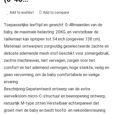
Add to wishlist
Add to compare
Toepasselijke leeftijd en gewicht: 0-48maanden van de
baby, de maximale belasting: 20KG, en verstelbaar de
taillemaat kan oplopen tot 54 inch (ongeveer 138 cm).
Materiaal: ontwerpers zorgvuldig geselecteerde zachte en
delicate ademende mesh stof.Geschikt voor zomergebruik,
zachte machinewas, niet vervagen, zorgen voor het
comfort en het ademend vermogen, hoge sterkte, veilig en
geen vervorming, om de baby comfortabele en veilige
ervaring.
Beschrijving:Gepatenteerd ontwerp van de extra
wervelkolom micro-C-structuur en beenopening ontwerp,
natuurlijk M-type zitten.Verstelbaar achterpaneel dat
groeit met de baby en biedt hoofd- en nekondersteuning