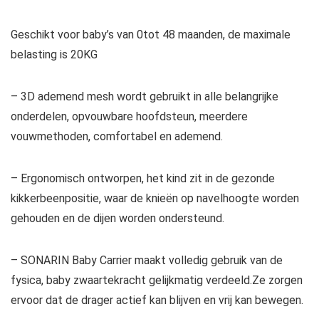
Geschikt voor baby’s van 0tot 48 maanden, de maximale
belasting is 20KG
– 3D ademend mesh wordt gebruikt in alle belangrijke
onderdelen, opvouwbare hoofdsteun, meerdere
vouwmethoden, comfortabel en ademend.
– Ergonomisch ontworpen, het kind zit in de gezonde
kikkerbeenpositie, waar de knieën op navelhoogte worden
gehouden en de dijen worden ondersteund.
– SONARIN Baby Carrier maakt volledig gebruik van de
fysica, baby zwaartekracht gelijkmatig verdeeld.Ze zorgen
ervoor dat de drager actief kan blijven en vrij kan bewegen.