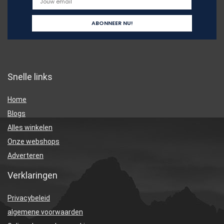
Snelle links
Home
Blogs
Alles winkelen
Onze webshops
Adverteren
Verklaringen
Privacybeleid
algemene voorwaarden