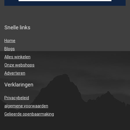
Snelle links
Home
Blogs
Alles winkelen
Onze webshops
Adverteren
Verklaringen
Privacybeleid
algemene voorwaarden
Gelieerde openbaarmaking