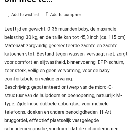
Add to wishlist
Add to compare
Leeftijd en gewicht: 0-36 maanden baby, de maximale
belasting: 30 kg, en de taille kan tot 45,3 inch (ca. 115 cm).
Materiaal: zorgvuldig geselecteerde zachte en zachte
katoenen stof. Bestand tegen wassen, vervaagt niet, zorgt
voor comfort en slijtvastheid, binnenvoering: EPP-schuim,
zeer sterk, veilig en geen vervorming, voor de baby
comfortabele en veilige ervaring.
Beschrijving: gepatenteerd ontwerp van de micro-C-
structuur van de hulpdoorn en beenopening, natuurlijk M-
type. Zijdelingse dubbele opbergtas, voor mobiele
telefoons, doeken en andere benodigdheden. H-Art
bruggordel, effectief plaatselijk vastgelegde
schouderriempositie, voorkomt dat de schouderriemen