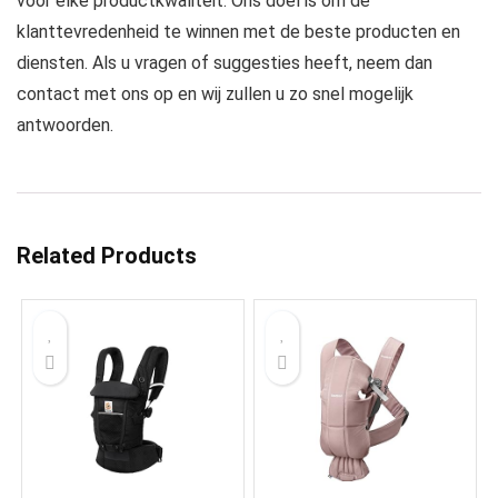
voor elke productkwaliteit. Ons doel is om de
klanttevredenheid te winnen met de beste producten en
diensten. Als u vragen of suggesties heeft, neem dan
contact met ons op en wij zullen u zo snel mogelijk
antwoorden.
Related Products