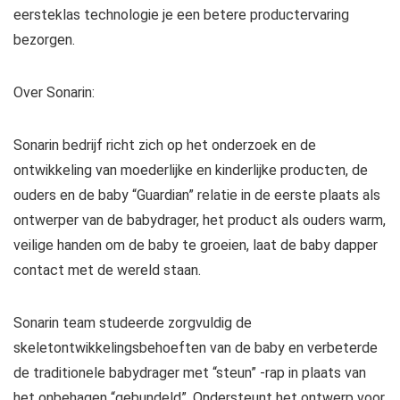
eersteklas technologie je een betere productervaring
bezorgen.
Over Sonarin:
Sonarin bedrijf richt zich op het onderzoek en de
ontwikkeling van moederlijke en kinderlijke producten, de
ouders en de baby “Guardian” relatie in de eerste plaats als
ontwerper van de babydrager, het product als ouders warm,
veilige handen om de baby te groeien, laat de baby dapper
contact met de wereld staan.
Sonarin team studeerde zorgvuldig de
skeletontwikkelingsbehoeften van de baby en verbeterde
de traditionele babydrager met “steun” -rap in plaats van
het onbehagen “gebundeld”. Ondersteunt het ontwerp voor