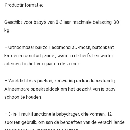
Productinformatie:
Geschikt voor baby’s van 0-3 jaar, maximale belasting: 30
kg.
– Uitneembaar bakzeil, ademend 3D-mesh, buitenkant
katoenen comfortpaneel, warm in de herfst en winter,
ademend in het voorjaar en de zomer.
– Winddichte capuchon, zonwering en koudebestendig.
Afneembare speekseldoek om het gezicht van je baby
schoon te houden.
– 3-in-1 multifunctionele babydrager, drie vormen, 12
soorten gebruik, om aan de behoeften van de verschillende