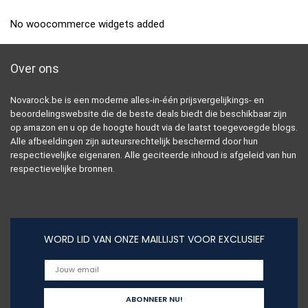
No woocommerce widgets added
Over ons
Novarock.be is een moderne alles-in-één prijsvergelijkings- en
beoordelingswebsite die de beste deals biedt die beschikbaar zijn
op amazon en u op de hoogte houdt via de laatst toegevoegde blogs.
Alle afbeeldingen zijn auteursrechtelijk beschermd door hun
respectievelijke eigenaren. Alle geciteerde inhoud is afgeleid van hun
respectievelijke bronnen.
WORD LID VAN ONZE MAILLIJST VOOR EXCLUSIEF