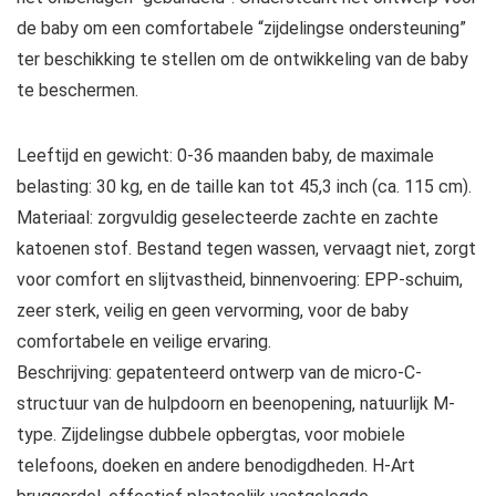
de baby om een comfortabele “zijdelingse ondersteuning”
ter beschikking te stellen om de ontwikkeling van de baby
te beschermen.
Leeftijd en gewicht: 0-36 maanden baby, de maximale
belasting: 30 kg, en de taille kan tot 45,3 inch (ca. 115 cm).
Materiaal: zorgvuldig geselecteerde zachte en zachte
katoenen stof. Bestand tegen wassen, vervaagt niet, zorgt
voor comfort en slijtvastheid, binnenvoering: EPP-schuim,
zeer sterk, veilig en geen vervorming, voor de baby
comfortabele en veilige ervaring.
Beschrijving: gepatenteerd ontwerp van de micro-C-
structuur van de hulpdoorn en beenopening, natuurlijk M-
type. Zijdelingse dubbele opbergtas, voor mobiele
telefoons, doeken en andere benodigdheden. H-Art