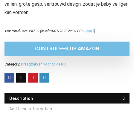
vallen, grote gesp, vertrouwd design, zodat je baby veiliger
kan vormen.
Amazon.nl Price:
€
47.99
(as of 20/07/2022 22:37 PST-
Details
)
CONTROLEER OP AMAZON
Category:
Draagzakken voor op de rug
Description
Additional information