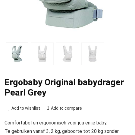
Ergobaby Original babydrager
Pearl Grey
Add to wishlist
Add to compare
Comfortabel en ergonomisch voor jou en je baby.
Te gebruiken vanaf 3, 2 kg, geboorte tot 20 kg zonder