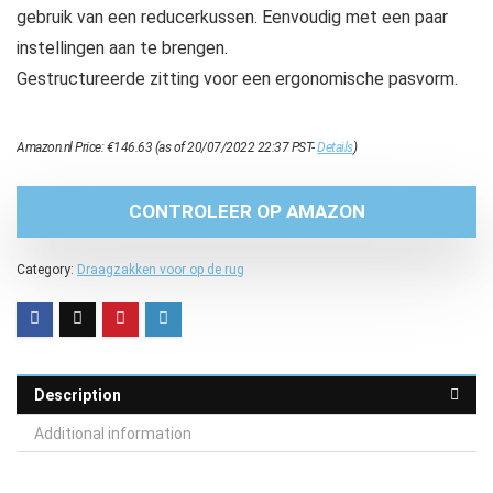
gebruik van een reducerkussen. Eenvoudig met een paar
instellingen aan te brengen.
Gestructureerde zitting voor een ergonomische pasvorm.
Amazon.nl Price:
€
146.63
(as of 20/07/2022 22:37 PST-
Details
)
CONTROLEER OP AMAZON
Category:
Draagzakken voor op de rug
Description
Additional information