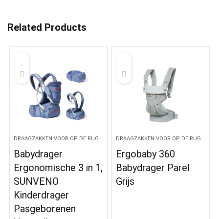
Related Products
DRAAGZAKKEN VOOR OP DE RUG
DRAAGZAKKEN VOOR OP DE RUG
Babydrager
Ergobaby 360
Ergonomische 3 in 1,
Babydrager Parel
SUNVENO
Grijs
Kinderdrager
Pasgeborenen