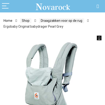
Home
Shop
Draagzakken voor op de rug
Ergobaby Original babydrager Pearl Grey