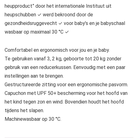
heupproduct” door het internationale Instituut uit
heupschubben ✓ werd bekroond door de
gezondheidsruggevecht ✓ voor baby’s en je babyschaal
wasbaar op maximaal 30 °C ✓
Comfortabel en ergonomisch voor jou en je baby.
Te gebruiken vanaf 3, 2 kg, geboorte tot 20 kg zonder
gebruik van een reducerkussen. Eenvoudig met een paar
instellingen aan te brengen.
Gestructureerde zitting voor een ergonomische pasvorm.
Capuchon met UPF 50+ bescherming voor het hoofd van
het kind tegen zon en wind. Bovendien houdt het hoofd
tijdens het slapen.
Machinewasbaar op 30 °C.