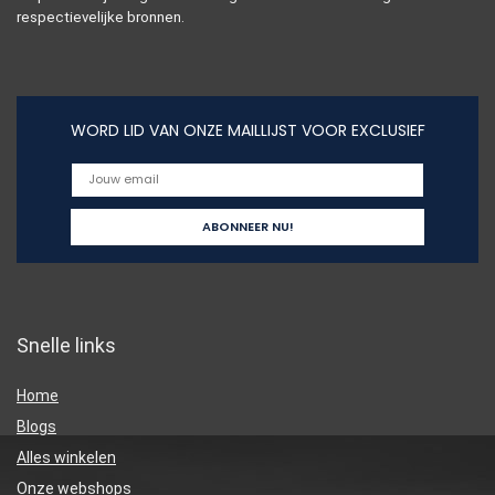
respectievelijke bronnen.
WORD LID VAN ONZE MAILLIJST VOOR EXCLUSIEF
Snelle links
Home
Blogs
Alles winkelen
Onze webshops