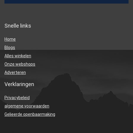
Snelle links
Home
Blogs
Alles winkelen
Onze webshops
Adverteren
Verklaringen
Privacybeleid
algemene voorwaarden
Gelieerde openbaarmaking