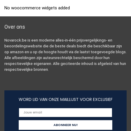
No woocommerce widgets added
Over ons
Novarock.be is een moderne alles-in-één prijsvergelijkings- en
beoordelingswebsite die de beste deals biedt die beschikbaar zijn
op amazon en u op de hoogte houdt via de laatst toegevoegde blogs.
Alle afbeeldingen zijn auteursrechtelijk beschermd door hun
respectievelijke eigenaren. Alle geciteerde inhoud is afgeleid van hun
respectievelijke bronnen.
WORD LID VAN ONZE MAILLIJST VOOR EXCLUSIEF