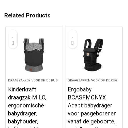
Related Products
DRAAGZAKKEN VOOR OP DE RUG
DRAAGZAKKEN VOOR OP DE RUG
Kinderkraft
Ergobaby
draagzak MILO,
BCASFMONYX
ergonomische
Adapt babydrager
babydrager,
voor pasgeborenen
babyhouder,
vanaf de geboorte,