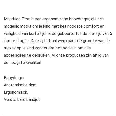
Manduca First is een ergonomische babydrager, die het
mogelijk maakt om je kind met het hoogste comfort en
veiligheid van korte tijd na de geboorte tot de leeftijd van 5
jaar te dragen. Dankzij het ontwerp past de grootte van de
rugzak op je kind zonder dat het nodig is om alle
accessoires te gebruiken. Al onze producten zijn altijd van
de hoogste kwaliteit.
Babydrager.
Anatomische riem.
Ergonomisch.
Verstelbare bandjes.