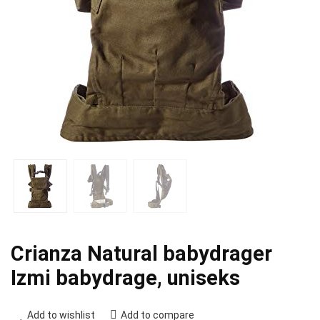
Crianza Natural babydrager
Izmi babydrage, uniseks
Add to wishlist
Add to compare