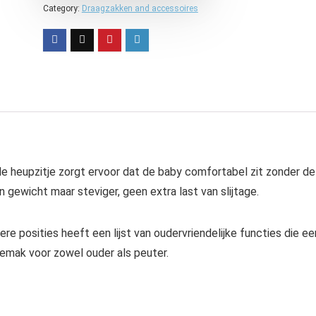
Category:
Draagzakken and accessoires
 heupzitje zorgt ervoor dat de baby comfortabel zit zonder de
 gewicht maar steviger, geen extra last van slijtage.
 posities heeft een lijst van oudervriendelijke functies die ee
mak voor zowel ouder als peuter.