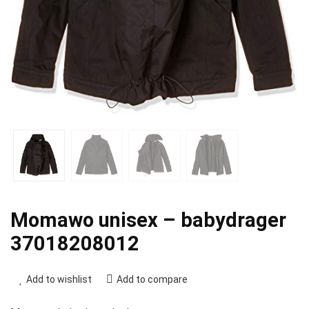
Momawo unisex – babydrager
37018208012
Add to wishlist
Add to compare