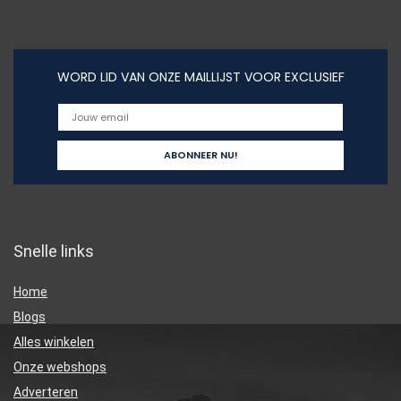
WORD LID VAN ONZE MAILLIJST VOOR EXCLUSIEF
Snelle links
Home
Blogs
Alles winkelen
Onze webshops
Adverteren