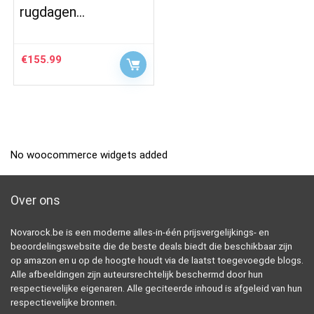
rugdagen…
€
155.99
No woocommerce widgets added
Over ons
Novarock.be is een moderne alles-in-één prijsvergelijkings- en
beoordelingswebsite die de beste deals biedt die beschikbaar zijn
op amazon en u op de hoogte houdt via de laatst toegevoegde blogs.
Alle afbeeldingen zijn auteursrechtelijk beschermd door hun
respectievelijke eigenaren. Alle geciteerde inhoud is afgeleid van hun
respectievelijke bronnen.