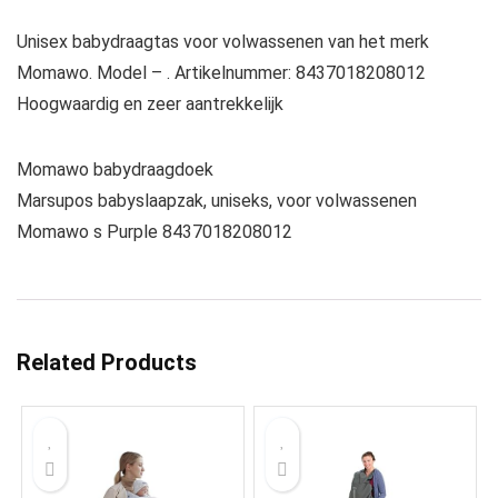
Unisex babydraagtas voor volwassenen van het merk
Momawo. Model – . Artikelnummer: 8437018208012
Hoogwaardig en zeer aantrekkelijk
Momawo babydraagdoek
Marsupos babyslaapzak, uniseks, voor volwassenen
Momawo s Purple 8437018208012
Related Products