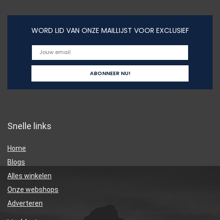
WORD LID VAN ONZE MAILLIJST VOOR EXCLUSIEF
Snelle links
Home
Blogs
Alles winkelen
Onze webshops
Adverteren