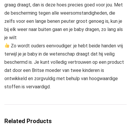
graag draagt, dan is deze hoes precies goed voor jou. Met
de bescherming tegen alle weersomstandigheden, die
zelfs voor een lange benen peuter groot genoeg is, kun je
bij elk weer naar buiten gaan en je baby dragen, zo lang als
je wilt
Zo wordt ouders eenvoudiger: je hebt beide handen vrij
terwijl je je baby in de wetenschap draagt dat hij veilig
beschermd is. Je kunt volledig vertrouwen op een product
dat door een Britse moeder van twee kinderen is
ontwikkeld en zorgvuldig met behulp van hoogwaardige
stoffen is vervaardigd.
Related Products