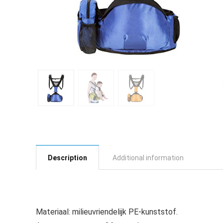
Description
Additional information
Materiaal: milieuvriendelijk PE-kunststof.