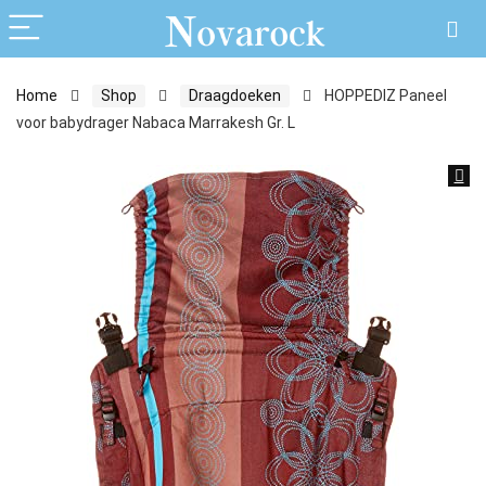
Home
Shop
Draagdoeken
HOPPEDIZ Paneel
voor babydrager Nabaca Marrakesh Gr. L