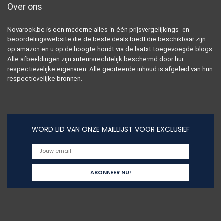
Over ons
Novarock.be is een moderne alles-in-één prijsvergelijkings- en
beoordelingswebsite die de beste deals biedt die beschikbaar zijn
op amazon en u op de hoogte houdt via de laatst toegevoegde blogs.
Alle afbeeldingen zijn auteursrechtelijk beschermd door hun
respectievelijke eigenaren. Alle geciteerde inhoud is afgeleid van hun
respectievelijke bronnen.
WORD LID VAN ONZE MAILLIJST VOOR EXCLUSIEF