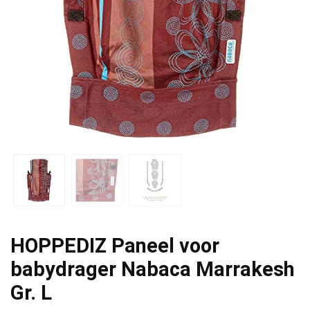
HOPPEDIZ Paneel voor
babydrager Nabaca Marrakesh
Gr. L