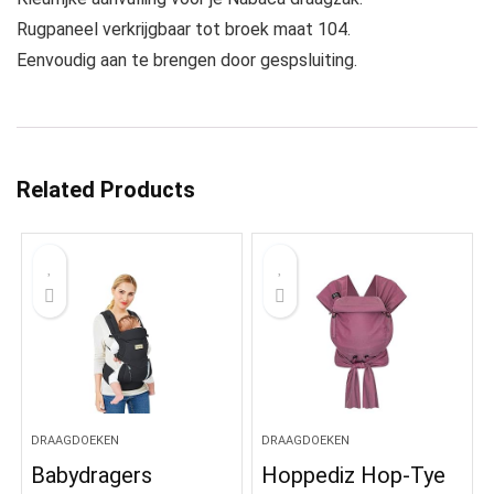
Rugpaneel verkrijgbaar tot broek maat 104.
Eenvoudig aan te brengen door gespsluiting.
Related Products
DRAAGDOEKEN
DRAAGDOEKEN
Babydragers
Hoppediz Hop-Tye