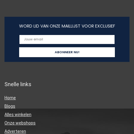
WORD LID VAN ONZE MAILLIJST VOOR EXCLUSIEF
Snelle links
Home
Blogs
Alles winkelen
Onze webshops
Adverteren