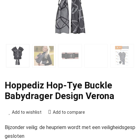
Hoppediz Hop-Tye Buckle
Babydrager Design Verona
Add to wishlist
Add to compare
Bijzonder veilig: de heupriem wordt met een veiligheidsgesp
gesloten