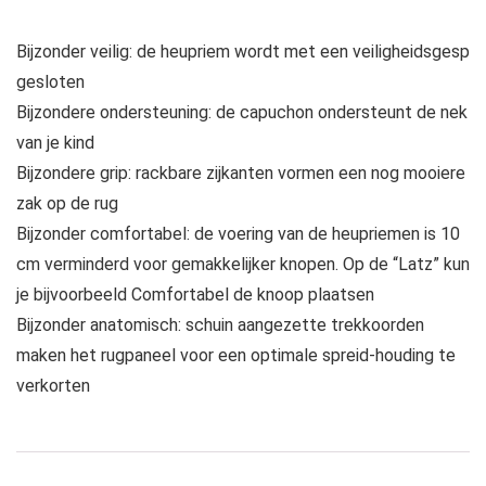
Bijzonder veilig: de heupriem wordt met een veiligheidsgesp
gesloten
Bijzondere ondersteuning: de capuchon ondersteunt de nek
van je kind
Bijzondere grip: rackbare zijkanten vormen een nog mooiere
zak op de rug
Bijzonder comfortabel: de voering van de heupriemen is 10
cm verminderd voor gemakkelijker knopen. Op de “Latz” kun
je bijvoorbeeld Comfortabel de knoop plaatsen
Bijzonder anatomisch: schuin aangezette trekkoorden
maken het rugpaneel voor een optimale spreid-houding te
verkorten