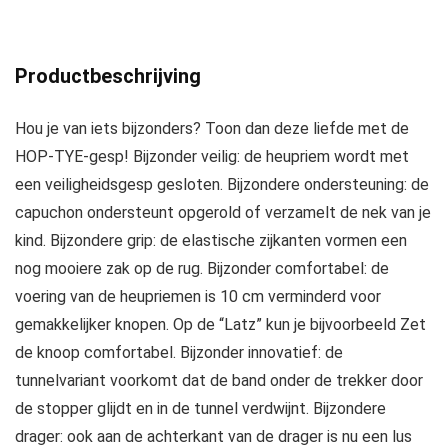
Productbeschrijving
Hou je van iets bijzonders? Toon dan deze liefde met de
HOP-TYE-gesp! Bijzonder veilig: de heupriem wordt met
een veiligheidsgesp gesloten. Bijzondere ondersteuning: de
capuchon ondersteunt opgerold of verzamelt de nek van je
kind. Bijzondere grip: de elastische zijkanten vormen een
nog mooiere zak op de rug. Bijzonder comfortabel: de
voering van de heupriemen is 10 cm verminderd voor
gemakkelijker knopen. Op de “Latz” kun je bijvoorbeeld Zet
de knoop comfortabel. Bijzonder innovatief: de
tunnelvariant voorkomt dat de band onder de trekker door
de stopper glijdt en in de tunnel verdwijnt. Bijzondere
drager: ook aan de achterkant van de drager is nu een lus