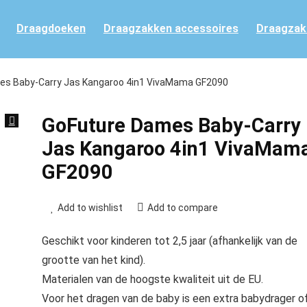
Draagdoeken
Draagzakken accessoires
Draagzak
es Baby-Carry Jas Kangaroo 4in1 VivaMama GF2090
GoFuture Dames Baby-Carry
Jas Kangaroo 4in1 VivaMam
GF2090
Add to wishlist
Add to compare
Geschikt voor kinderen tot 2,5 jaar (afhankelijk van de
grootte van het kind).
Materialen van de hoogste kwaliteit uit de EU.
Voor het dragen van de baby is een extra babydrager o