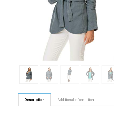
Description
Additional information