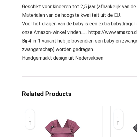
Geschikt voor kinderen tot 2,5 jaar (afhankelijk van de
Materialen van de hoogste kwaliteit uit de EU.
Voor het dragen van de baby is een extra babydrager
onze Amazon-winkel vinden…… https://www.amazon
Bij 4-in-1 variant heb je bovendien een baby en zwange
zwangerschap) worden gedragen.
Handgemaakt design uit Nedersaksen
Related Products