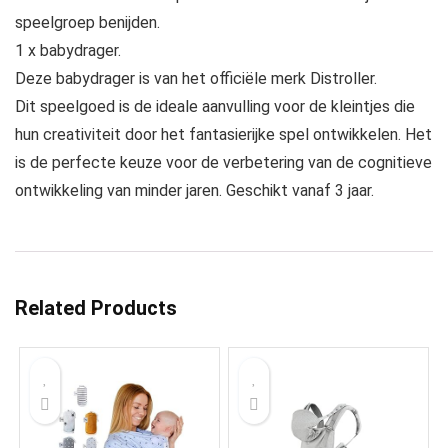
speelgroep benijden.
1 x babydrager.
Deze babydrager is van het officiële merk Distroller.
Dit speelgoed is de ideale aanvulling voor de kleintjes die
hun creativiteit door het fantasierijke spel ontwikkelen. Het
is de perfecte keuze voor de verbetering van de cognitieve
ontwikkeling van minder jaren. Geschikt vanaf 3 jaar.
Related Products