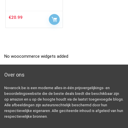
€
20.99
No woocommerce widgets added
Over ons
Novarock.be is een moderne alles-in-één prijsvergelijkings- en
beoordelingswebsite die de beste deals biedt die beschikbaar zijn
op amazon en u op de hoogte houdt via de laatst toegevoegde blogs.
Alle afbeeldingen zijn auteursrechtelijk beschermd door hun
respectievelijke eigenaren. Alle geciteerde inhoud is afgeleid van hun
respectievelijke bronnen.