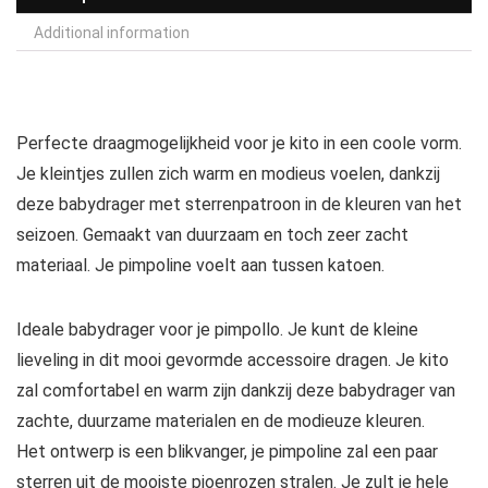
Additional information
Perfecte draagmogelijkheid voor je kito in een coole vorm.
Je kleintjes zullen zich warm en modieus voelen, dankzij
deze babydrager met sterrenpatroon in de kleuren van het
seizoen. Gemaakt van duurzaam en toch zeer zacht
materiaal. Je pimpoline voelt aan tussen katoen.
Ideale babydrager voor je pimpollo. Je kunt de kleine
lieveling in dit mooi gevormde accessoire dragen. Je kito
zal comfortabel en warm zijn dankzij deze babydrager van
zachte, duurzame materialen en de modieuze kleuren.
Het ontwerp is een blikvanger, je pimpoline zal een paar
sterren uit de mooiste pioenrozen stralen. Je zult je hele