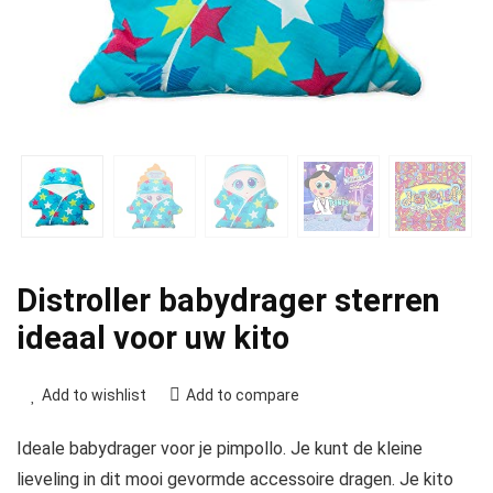
Distroller babydrager sterren
ideaal voor uw kito
Add to wishlist
Add to compare
Ideale babydrager voor je pimpollo. Je kunt de kleine
lieveling in dit mooi gevormde accessoire dragen. Je kito