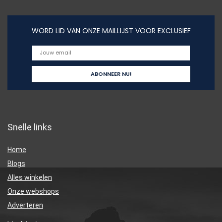
WORD LID VAN ONZE MAILLIJST VOOR EXCLUSIEF
Snelle links
Home
Blogs
Alles winkelen
Onze webshops
Adverteren