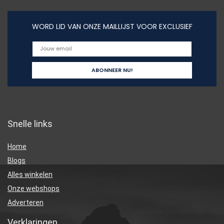
WORD LID VAN ONZE MAILLIJST VOOR EXCLUSIEF
Snelle links
Home
Blogs
Alles winkelen
Onze webshops
Adverteren
Verklaringen