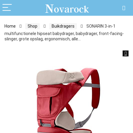
Home
Shop
Buikdragers
SONARIN 3-in-1
multifunctionele hipseat babydrager, babydrager, front-facing-
slinger, grote opslag, ergonomisch, alle…