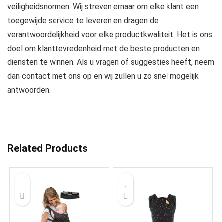
veiligheidsnormen. Wij streven ernaar om elke klant een
toegewijde service te leveren en dragen de
verantwoordelijkheid voor elke productkwaliteit. Het is ons
doel om klanttevredenheid met de beste producten en
diensten te winnen. Als u vragen of suggesties heeft, neem
dan contact met ons op en wij zullen u zo snel mogelijk
antwoorden.
Related Products