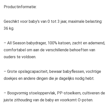
Productinformatie:
Geschikt voor baby’s van 0 tot 3 jaar, maximale belasting:
36 kg.
– All Season babydrager, 100% katoen, zacht en ademend,
comfortabel om aan de verschillende behoeften van
ouders te voldoen.
– Grote opslagcapaciteit, bewaar babyflessen, vochtige
doekjes en andere dingen die je dagelijks nodig hebt.
– Boogvormig stoeloppervlak, PP-stoelkern, cultiveren de
juiste zithouding van de baby en voorkomt O-poten.