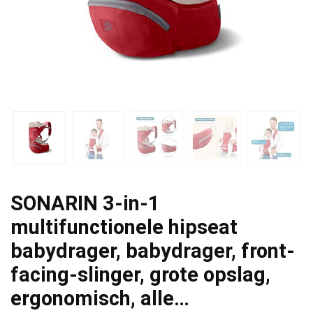
SONARIN 3-in-1
multifunctionele hipseat
babydrager, babydrager, front-
facing-slinger, grote opslag,
ergonomisch, alle…