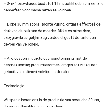
– 3-in-1 babydrager, biedt tot 11 mogelijkheden om aan alle
behoeften voor mama reizen te voldoen.
– Dikke 30 mm spons, zachte vulling, ontlast effectief de
druk van de buik van de moeder. Dikke en ruime riem,
babygravitatie gelijkmatig verdeeld, geeft de taille een
gevoel van veiligheid.
– Alle gespen in strikte overeenstemming met de
bergbeklimming productienormen, dragen tot 50 kg, het
gebruik van milieuvriendelijke materialen.
Technologie:
Wij specialiseren ons in de productie van meer dan 30 jaar,
de productkwaliteit is gegarandeerd.