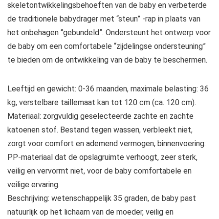
skeletontwikkelingsbehoeften van de baby en verbeterde
de traditionele babydrager met “steun” -rap in plaats van
het onbehagen “gebundeld”. Ondersteunt het ontwerp voor
de baby om een comfortabele “zijdelingse ondersteuning”
te bieden om de ontwikkeling van de baby te beschermen.
Leeftijd en gewicht: 0-36 maanden, maximale belasting: 36
kg, verstelbare taillemaat kan tot 120 cm (ca. 120 cm).
Materiaal: zorgvuldig geselecteerde zachte en zachte
katoenen stof. Bestand tegen wassen, verbleekt niet,
zorgt voor comfort en ademend vermogen, binnenvoering:
PP-materiaal dat de opslagruimte verhoogt, zeer sterk,
veilig en vervormt niet, voor de baby comfortabele en
veilige ervaring.
Beschrijving: wetenschappelijk 35 graden, de baby past
natuurlijk op het lichaam van de moeder, veilig en