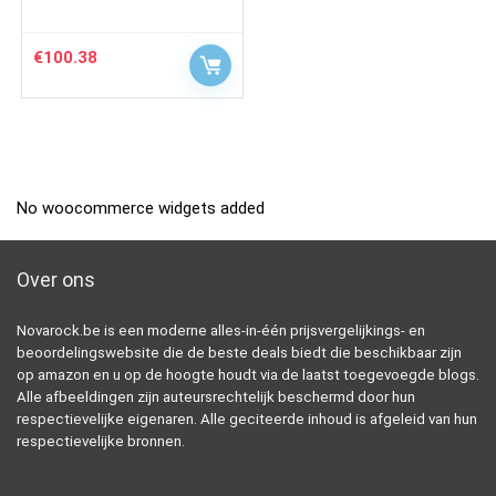
€
100.38
No woocommerce widgets added
Over ons
Novarock.be is een moderne alles-in-één prijsvergelijkings- en
beoordelingswebsite die de beste deals biedt die beschikbaar zijn
op amazon en u op de hoogte houdt via de laatst toegevoegde blogs.
Alle afbeeldingen zijn auteursrechtelijk beschermd door hun
respectievelijke eigenaren. Alle geciteerde inhoud is afgeleid van hun
respectievelijke bronnen.