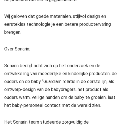
Wij geloven dat goede materialen, stijlvol design en
eersteklas technologie je een betere productervaring
brengen.
Over Sonarin:
Sonarin bedrijf richt zich op het onderzoek en de
ontwikkeling van moederlijke en kinderlijke producten, de
ouders en de baby “Guardian” relatie in de eerste lijn, als
ontwerp-design van de babydragers, het product als
ouders warm, veilige handen om de baby te groeien, laat
het baby-personeel contact met de wereld zien.
Het Sonarin team studeerde zorgvuldig de