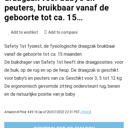
peuters, bruikbaar vanaf de
geboorte tot ca. 15…
Add to wishlist
Add to compare
Safety 1st fysiest, de fysiologische draagzak bruikbaar
vanaf de geboorte tot ca. 15 maanden
De buikdrager van Safety 1st heeft drie draagposities: voor
de buik, op de rug en op de heup. De draagzak is geschikt
voor baby’s en peuters van ca. Geschikt voor 3, 5 tot 12 kg
De ergonomisch gevormde zitting ondersteunt rug, benen
en de natuurlijke positie van je baby
Amazon.nl Price:
€
49.16
(as of 20/07/2022 22:31 PST-
Details
)