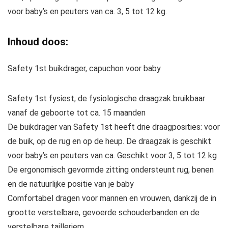
voor baby’s en peuters van ca. 3, 5 tot 12 kg.
Inhoud doos:
Safety 1st buikdrager, capuchon voor baby
Safety 1st fysiest, de fysiologische draagzak bruikbaar
vanaf de geboorte tot ca. 15 maanden
De buikdrager van Safety 1st heeft drie draagposities: voor
de buik, op de rug en op de heup. De draagzak is geschikt
voor baby’s en peuters van ca. Geschikt voor 3, 5 tot 12 kg
De ergonomisch gevormde zitting ondersteunt rug, benen
en de natuurlijke positie van je baby
Comfortabel dragen voor mannen en vrouwen, dankzij de in
grootte verstelbare, gevoerde schouderbanden en de
verstelbare tailleriem