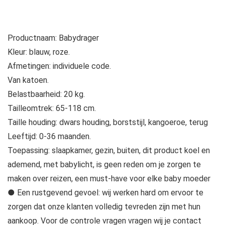
Productnaam: Babydrager
Kleur: blauw, roze.
Afmetingen: individuele code.
Van katoen.
Belastbaarheid: 20 kg.
Tailleomtrek: 65-118 cm.
Taille houding: dwars houding, borststijl, kangoeroe, terug
Leeftijd: 0-36 maanden.
Toepassing: slaapkamer, gezin, buiten, dit product koel en
ademend, met babylicht, is geen reden om je zorgen te
maken over reizen, een must-have voor elke baby moeder
● Een rustgevend gevoel: wij werken hard om ervoor te
zorgen dat onze klanten volledig tevreden zijn met hun
aankoop. Voor de controle vragen vragen wij je contact