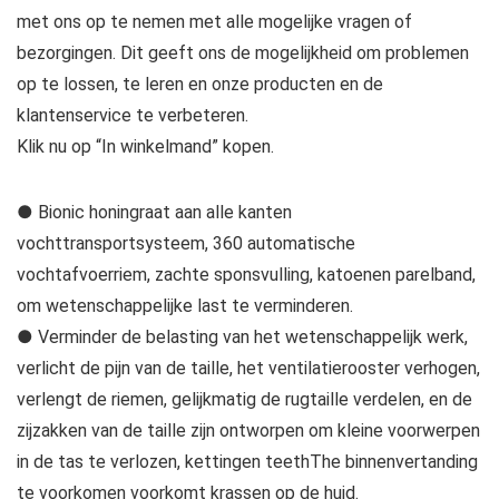
met ons op te nemen met alle mogelijke vragen of
bezorgingen. Dit geeft ons de mogelijkheid om problemen
op te lossen, te leren en onze producten en de
klantenservice te verbeteren.
Klik nu op “In winkelmand” kopen.
● Bionic honingraat aan alle kanten
vochttransportsysteem, 360 automatische
vochtafvoerriem, zachte sponsvulling, katoenen parelband,
om wetenschappelijke last te verminderen.
● Verminder de belasting van het wetenschappelijk werk,
verlicht de pijn van de taille, het ventilatierooster verhogen,
verlengt de riemen, gelijkmatig de rugtaille verdelen, en de
zijzakken van de taille zijn ontworpen om kleine voorwerpen
in de tas te verlozen, kettingen teethThe binnenvertanding
te voorkomen voorkomt krassen op de huid.