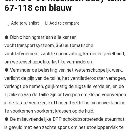
67-118 cm blauw
Add to wishlist
Add to compare
● Bionic honingraat aan alle kanten
vochttransportsysteem, 360 automatische
vochtafvoerriem, zachte sponsvulling, katoenen parelband,
om wetenschappelijke last te verminderen.
● Verminder de belasting van het wetenschappelijk werk,
verlicht de pijn van de taille, het ventilatierooster verhogen,
verlengt de riemen, gelijkmatig de rugtaille verdelen, en de
zijzakken van de taille zijn ontworpen om kleine voorwerpen
in de tas te verlozen, kettingen teethThe binnenvertanding
te voorkomen voorkomt krassen op de huid.
● De milieuvriendelijke EPP schokabsorberende steunmat
is gevuld met een zachte spons om het stoeloppervlak te