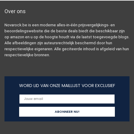
Over ons
Novarock.be is een moderne alles-in-één prijsvergelijkings- en
beoordelingswebsite die de beste deals biedt die beschikbaar zijn
op amazon en u op de hoogte houdt via de laatst toegevoegde blogs.
Alle afbeeldingen zijn auteursrechtelijk beschermd door hun
respectievelijke eigenaren. Alle geciteerde inhoud is afgeleid van hun
respectievelijke bronnen.
WORD LID VAN ONZE MAILLIJST VOOR EXCLUSIEF