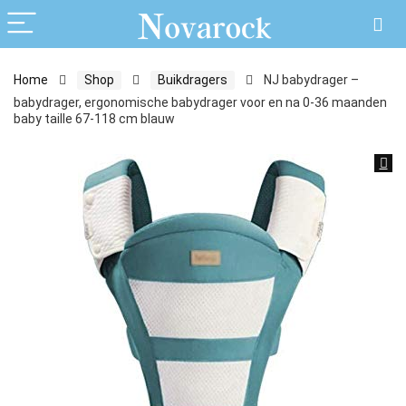
Home
Shop
Buikdragers
NJ babydrager –
babydrager, ergonomische babydrager voor en na 0-36 maanden
baby taille 67-118 cm blauw