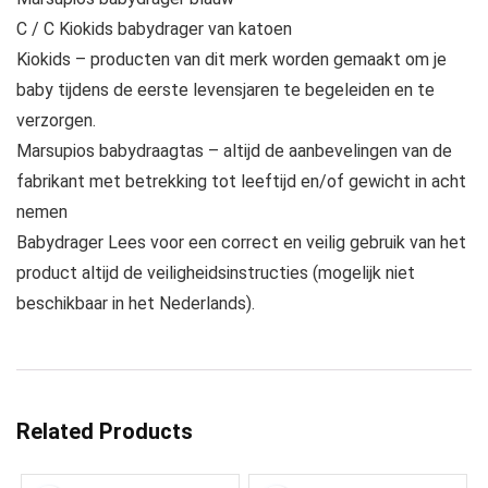
C / C Kiokids babydrager van katoen
Kiokids – producten van dit merk worden gemaakt om je
baby tijdens de eerste levensjaren te begeleiden en te
verzorgen.
Marsupios babydraagtas – altijd de aanbevelingen van de
fabrikant met betrekking tot leeftijd en/of gewicht in acht
nemen
Babydrager Lees voor een correct en veilig gebruik van het
product altijd de veiligheidsinstructies (mogelijk niet
beschikbaar in het Nederlands).
Related Products