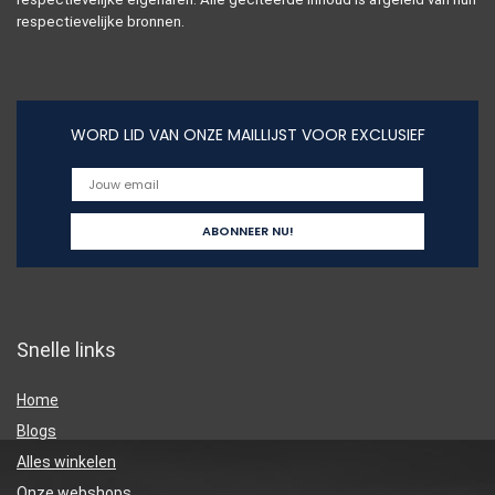
respectievelijke bronnen.
WORD LID VAN ONZE MAILLIJST VOOR EXCLUSIEF
Snelle links
Home
Blogs
Alles winkelen
Onze webshops