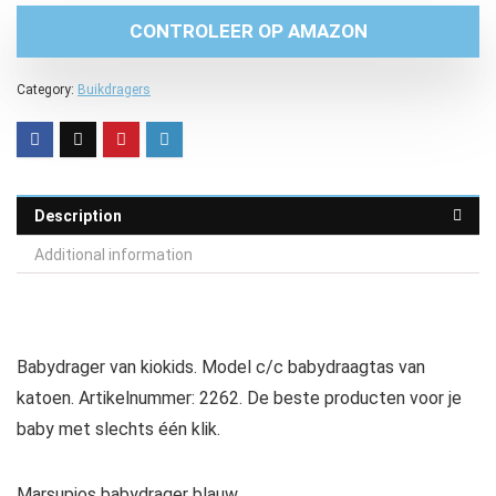
CONTROLEER OP AMAZON
Category:
Buikdragers
Description
Additional information
Babydrager van kiokids. Model c/c babydraagtas van
katoen. Artikelnummer: 2262. De beste producten voor je
baby met slechts één klik.
Marsupios babydrager blauw