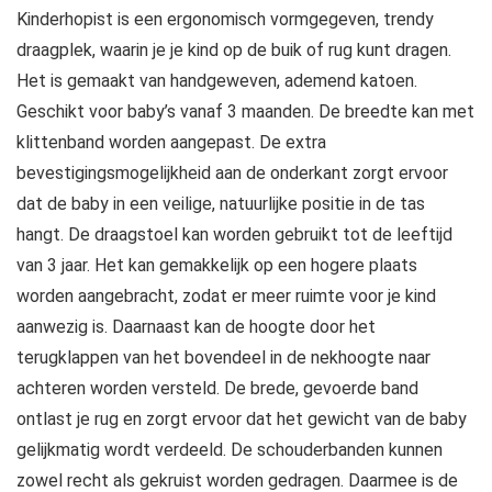
Kinderhopist is een ergonomisch vormgegeven, trendy
draagplek, waarin je je kind op de buik of rug kunt dragen.
Het is gemaakt van handgeweven, ademend katoen.
Geschikt voor baby’s vanaf 3 maanden. De breedte kan met
klittenband worden aangepast. De extra
bevestigingsmogelijkheid aan de onderkant zorgt ervoor
dat de baby in een veilige, natuurlijke positie in de tas
hangt. De draagstoel kan worden gebruikt tot de leeftijd
van 3 jaar. Het kan gemakkelijk op een hogere plaats
worden aangebracht, zodat er meer ruimte voor je kind
aanwezig is. Daarnaast kan de hoogte door het
terugklappen van het bovendeel in de nekhoogte naar
achteren worden versteld. De brede, gevoerde band
ontlast je rug en zorgt ervoor dat het gewicht van de baby
gelijkmatig wordt verdeeld. De schouderbanden kunnen
zowel recht als gekruist worden gedragen. Daarmee is de