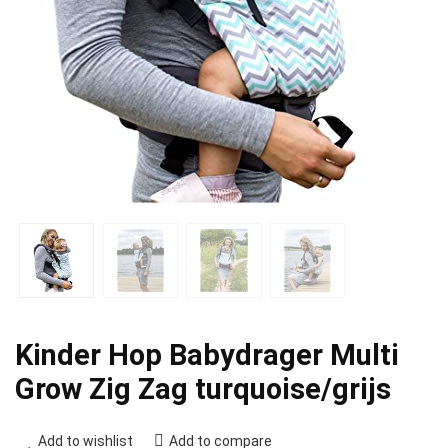
Kinder Hop Babydrager Multi
Grow Zig Zag turquoise/grijs
Add to wishlist
Add to compare