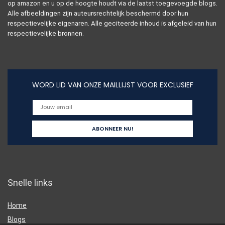
op amazon en u op de hoogte houdt via de laatst toegevoegde blogs.
Alle afbeeldingen zijn auteursrechtelijk beschermd door hun
respectievelijke eigenaren. Alle geciteerde inhoud is afgeleid van hun
respectievelijke bronnen.
WORD LID VAN ONZE MAILLIJST VOOR EXCLUSIEF
Snelle links
Home
Blogs