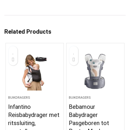
Related Products
BUIKDRAGERS
BUIKDRAGERS
Infantino
Bebamour
Reisbabydrager met
Babydrager
ritssluiting,
Pasgeboren tot