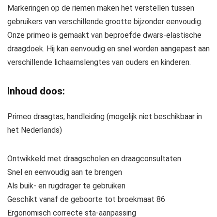
Markeringen op de riemen maken het verstellen tussen
gebruikers van verschillende grootte bijzonder eenvoudig.
Onze primeo is gemaakt van beproefde dwars-elastische
draagdoek. Hij kan eenvoudig en snel worden aangepast aan
verschillende lichaamslengtes van ouders en kinderen.
Inhoud doos:
Primeo draagtas; handleiding (mogelijk niet beschikbaar in
het Nederlands)
Ontwikkeld met draagscholen en draagconsultaten
Snel en eenvoudig aan te brengen
Als buik- en rugdrager te gebruiken
Geschikt vanaf de geboorte tot broekmaat 86
Ergonomisch correcte sta-aanpassing