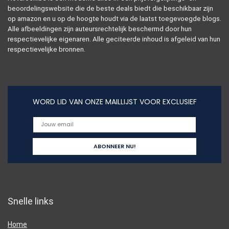
beoordelingswebsite die de beste deals biedt die beschikbaar zijn
op amazon en u op de hoogte houdt via de laatst toegevoegde blogs.
Alle afbeeldingen zijn auteursrechtelijk beschermd door hun
respectievelijke eigenaren. Alle geciteerde inhoud is afgeleid van hun
respectievelijke bronnen.
WORD LID VAN ONZE MAILLIJST VOOR EXCLUSIEF
Snelle links
Home