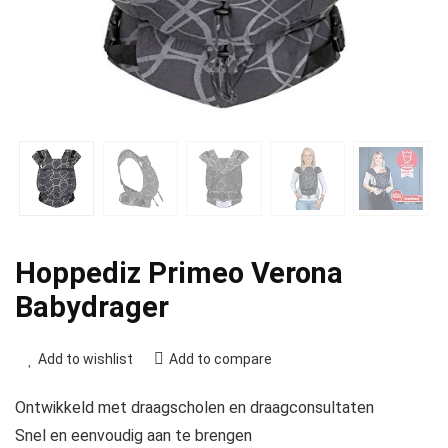
Hoppediz Primeo Verona
Babydrager
Add to wishlist
Add to compare
Ontwikkeld met draagscholen en draagconsultaten
Snel en eenvoudig aan te brengen