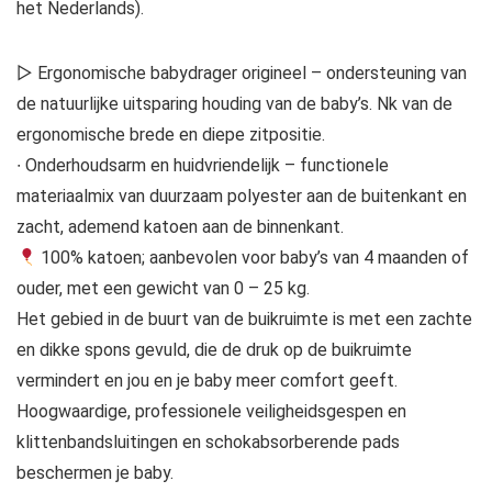
het Nederlands).
▷ Ergonomische babydrager origineel – ondersteuning van
de natuurlijke uitsparing houding van de baby’s. Nk van de
ergonomische brede en diepe zitpositie.
∙ Onderhoudsarm en huidvriendelijk – functionele
materiaalmix van duurzaam polyester aan de buitenkant en
zacht, ademend katoen aan de binnenkant.
100% katoen; aanbevolen voor baby’s van 4 maanden of
ouder, met een gewicht van 0 – 25 kg.
Het gebied in de buurt van de buikruimte is met een zachte
en dikke spons gevuld, die de druk op de buikruimte
vermindert en jou en je baby meer comfort geeft.
Hoogwaardige, professionele veiligheidsgespen en
klittenbandsluitingen en schokabsorberende pads
beschermen je baby.