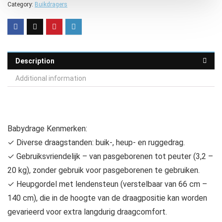
Category:
Buikdragers
Description
Additional information
Babydrage Kenmerken:
✓ Diverse draagstanden: buik-, heup- en ruggedrag.
✓ Gebruiksvriendelijk – van pasgeborenen tot peuter (3,2 –
20 kg), zonder gebruik voor pasgeborenen te gebruiken.
✓ Heupgordel met lendensteun (verstelbaar van 66 cm –
140 cm), die in de hoogte van de draagpositie kan worden
gevarieerd voor extra langdurig draagcomfort.