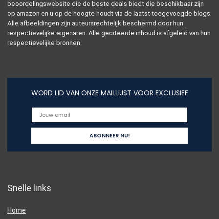
beoordelingswebsite die de beste deals biedt die beschikbaar zijn
op amazon en u op de hoogte houdt via de laatst toegevoegde blogs.
Alle afbeeldingen zijn auteursrechtelijk beschermd door hun
respectievelijke eigenaren. Alle geciteerde inhoud is afgeleid van hun
respectievelijke bronnen.
WORD LID VAN ONZE MAILLIJST VOOR EXCLUSIEF
Snelle links
Home