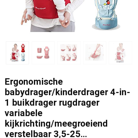
Ergonomische
babydrager/kinderdrager 4-in-
1 buikdrager rugdrager
variabele
kijkrichting/meegroeiend
verstelbaar 3,5-25…